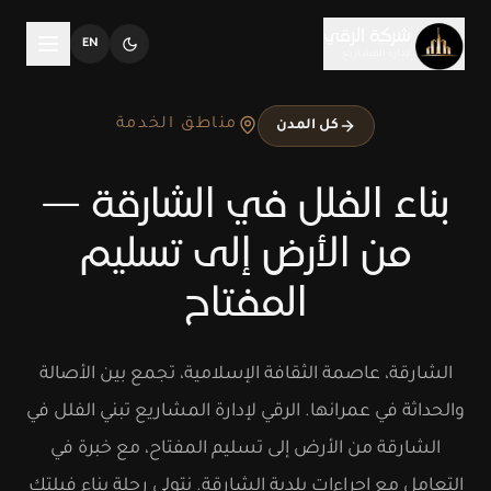
خطّى إلى المحتوى
شركة الرقي
EN
لإدارة المشاريع
مناطق الخدمة
كل المدن
بناء الفلل في الشارقة —
من الأرض إلى تسليم
المفتاح
الشارقة، عاصمة الثقافة الإسلامية، تجمع بين الأصالة
والحداثة في عمرانها. الرقي لإدارة المشاريع تبني الفلل في
الشارقة من الأرض إلى تسليم المفتاح، مع خبرة في
التعامل مع إجراءات بلدية الشارقة. نتولى رحلة بناء فيلتك