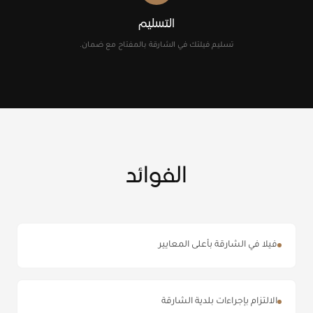
التسليم
تسليم فيلتك في الشارقة بالمفتاح مع ضمان.
الفوائد
فيلا في الشارقة بأعلى المعايير
الالتزام بإجراءات بلدية الشارقة