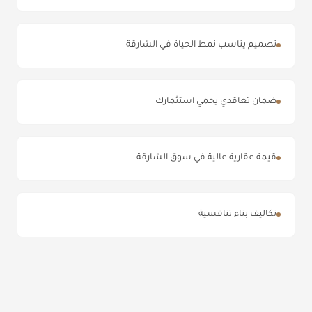
تصميم يناسب نمط الحياة في الشارقة
ضمان تعاقدي يحمي استثمارك
قيمة عقارية عالية في سوق الشارقة
تكاليف بناء تنافسية