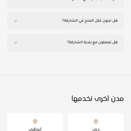
هل تبنون فلل المنح في الشارقة؟
هل تعملون مع بلدية الشارقة؟
مدن أخرى نخدمها
دبي
أبوظبي