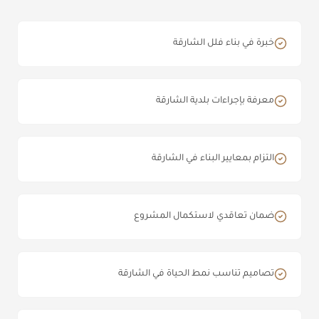
خبرة في بناء فلل الشارقة
معرفة بإجراءات بلدية الشارقة
التزام بمعايير البناء في الشارقة
ضمان تعاقدي لاستكمال المشروع
تصاميم تناسب نمط الحياة في الشارقة