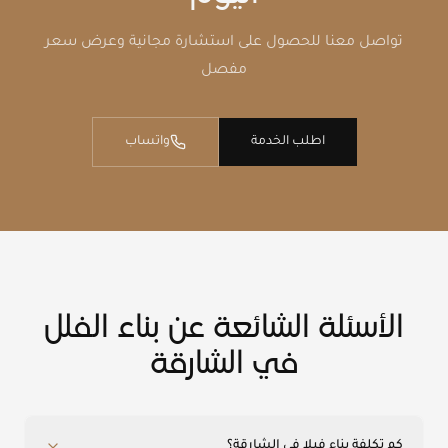
تواصل معنا للحصول على استشارة مجانية وعرض سعر
مفصل
اطلب الخدمة
واتساب
الأسئلة الشائعة عن بناء الفلل
في الشارقة
كم تكلفة بناء فيلا في الشارقة؟