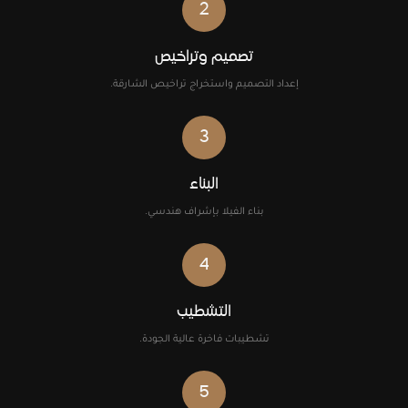
2
تصميم وتراخيص
إعداد التصميم واستخراج تراخيص الشارقة.
3
البناء
بناء الفيلا بإشراف هندسي.
4
التشطيب
تشطيبات فاخرة عالية الجودة.
5