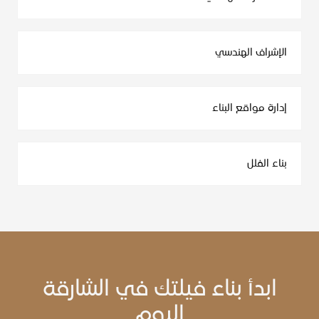
الإشراف الهندسي
إدارة مواقع البناء
بناء الفلل
ابدأ بناء فيلتك في الشارقة
اليوم