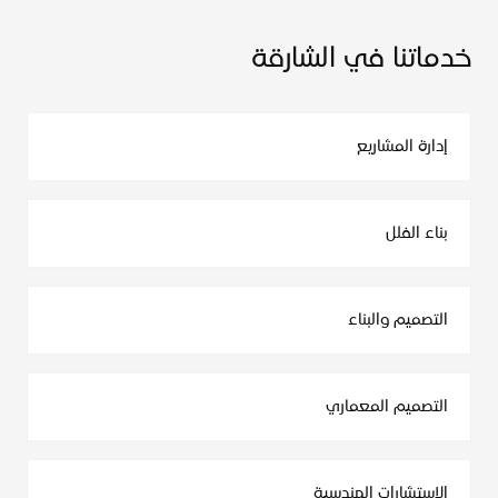
خدماتنا في الشارقة
إدارة المشاريع
بناء الفلل
التصميم والبناء
التصميم المعماري
الاستشارات الهندسية