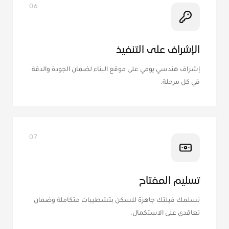
06
الإشراف على التنفيذ
إشراف هندسي يومي على موقع البناء لضمان الجودة والدقة
في كل مرحلة.
07
تسليم المفتاح
نسلمك فيلتك جاهزة للسكن بتشطيبات متكاملة وضمان
تعاقدي على الاستكمال.