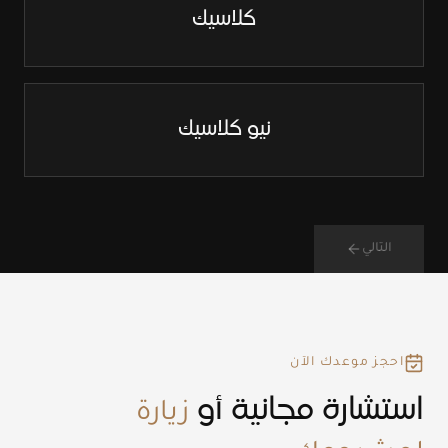
كلاسيك
نيو كلاسيك
التالي
احجز موعدك الآن
استشارة مجانية أو
زيارة