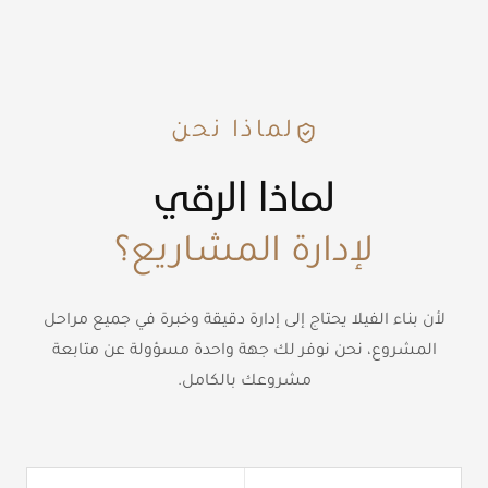
لماذا نحن
لماذا الرقي
لإدارة المشاريع؟
لأن بناء الفيلا يحتاج إلى إدارة دقيقة وخبرة في جميع مراحل
المشروع، نحن نوفر لك جهة واحدة مسؤولة عن متابعة
مشروعك بالكامل.