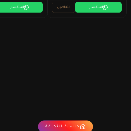
استفسار
التفاصيل
استفسار
حاسبة التكلفة