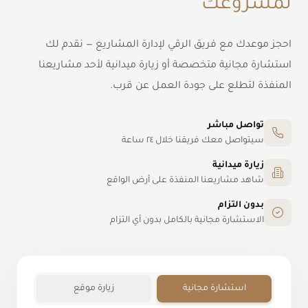
لمشروعك
احجز موعدك مع فريق الرقي لإدارة المشاريع — نقدم لك
استشارة مجانية متخصصة أو زيارة ميدانية لأحد مشاريعنا
المنفذة لتطلع على جودة العمل عن قرب.
تواصل مباشر
سيتواصل معك فريقنا خلال ٢٤ ساعة
زيارة ميدانية
شاهد مشاريعنا المنفذة على أرض الواقع
بدون التزام
الاستشارة مجانية بالكامل بدون أي التزام
استشارة مجانية
زيارة موقع