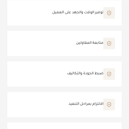
توفير الوقت والجهد على العميل
متابعة المقاولين
ضبط الجودة والتكاليف
الالتزام بمراحل التنفيذ