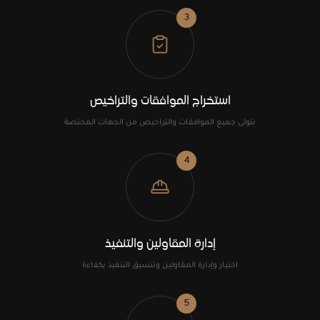
3
استخراج الموافقات والتراخيص
نتولى جميع الموافقات والتراخيص من الجهات المختصة
4
إدارة المقاولين والتنفيذ
اختيار وإدارة المقاولين وتنسيق التنفيذ بكفاءة
5