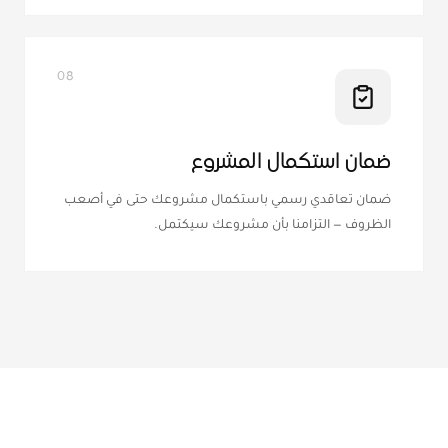
08
ضمان استكمال المشروع
ضمان تعاقدي رسمي باستكمال مشروعك حتى في أصعب
الظروف — التزامنا بأن مشروعك سيكتمل.