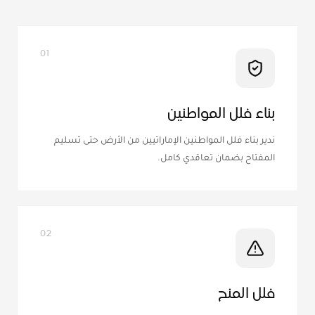
01
بناء فلل المواطنين
ندير بناء فلل المواطنين الإماراتيين من الأرض حتى تسليم
المفتاح بضمان تعاقدي كامل.
02
فلل المنح