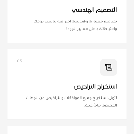
التصميم الهندسي
تصاميم معمارية وهندسية احترافية تناسب ذوقك
واحتياجاتك بأعلى معايير الجودة.
05
استخراج التراخيص
نتولى استخراج جميع الموافقات والتراخيص من الجهات
المختصة نيابةً عنك.