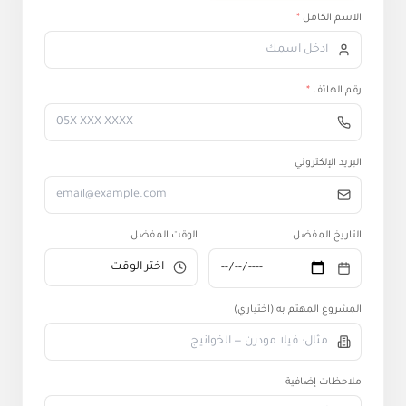
الاسم الكامل
*
رقم الهاتف
*
البريد الإلكتروني
التاريخ المفضل
الوقت المفضل
المشروع المهتم به (اختياري)
ملاحظات إضافية