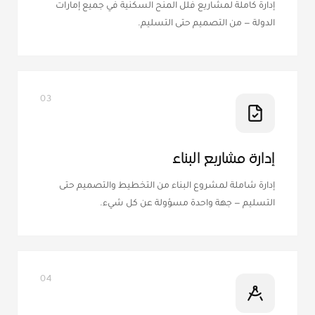
إدارة كاملة لمشاريع فلل المنح السكنية في جميع إمارات
الدولة — من التصميم حتى التسليم.
03
إدارة مشاريع البناء
إدارة شاملة لمشروع البناء من التخطيط والتصميم حتى
التسليم — جهة واحدة مسؤولة عن كل شيء.
04