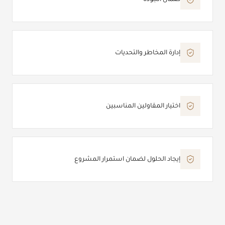
ضمان الجودة
إدارة المخاطر والتحديات
اختيار المقاولين المناسبين
إيجاد الحلول لضمان استمرار المشروع