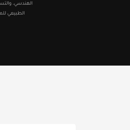
الهندسي، والتسل
الطبيعي للمك