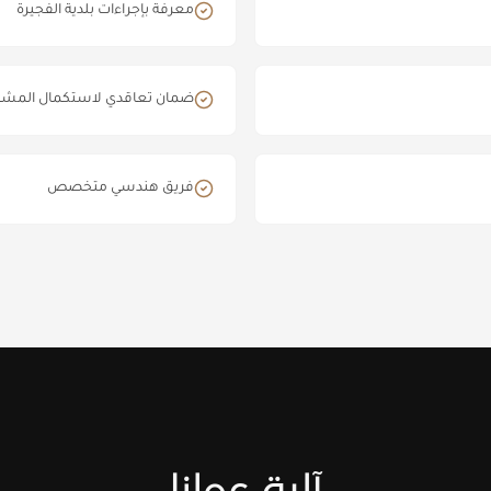
معرفة بإجراءات بلدية الفجيرة
ضمان تعاقدي لاستكمال المشر
فريق هندسي متخصص