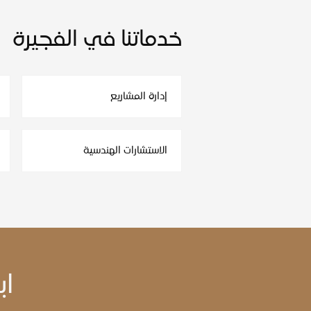
خدماتنا في الفجيرة
إدارة المشاريع
الاستشارات الهندسية
اب