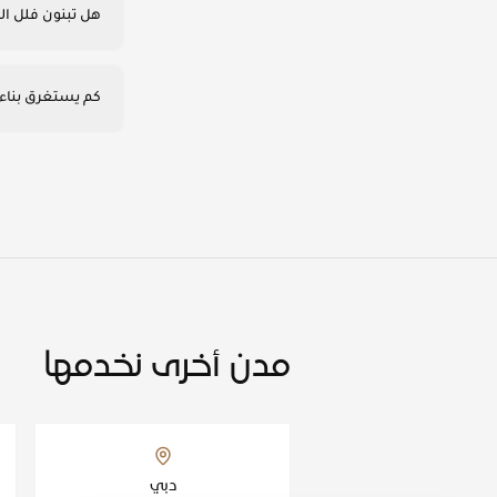
هل تبنون فلل ال
كم يستغرق بناء 
مدن أخرى نخدمها
دبي