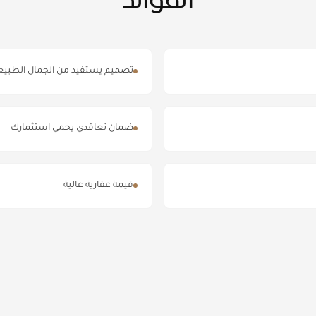
الفوائد
تصميم يستفيد من الجمال الطبيع
ضمان تعاقدي يحمي استثمارك
قيمة عقارية عالية