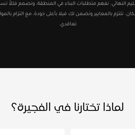
يم النهائي. نفهم متطلبات البناء في المنطقة، ونصمم فللاً تس
ان. نلتزم بالمعايير ونضمن لك فيلا بأعلى جودة، مع التزام بالم
تعاقدي.
لماذا تختارنا في الفجيرة؟