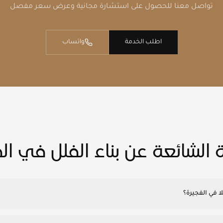
تواصل معنا للحصول على استشارة مجانية وعرض سعر مفصل
اطلب الخدمة
واتساب
ة الشائعة عن بناء الفلل في ال
لا في الفجيرة؟