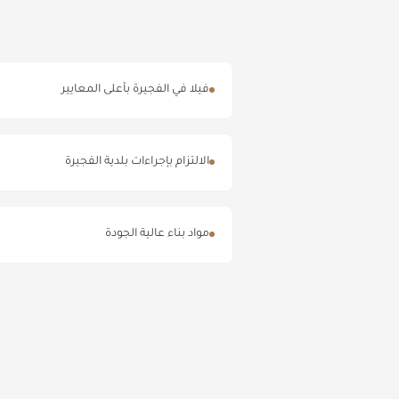
فيلا في الفجيرة بأعلى المعايير
الالتزام بإجراءات بلدية الفجيرة
مواد بناء عالية الجودة