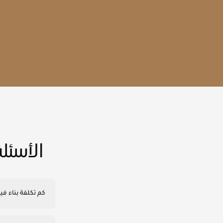
الأسئل
كم تكلفة بناء في