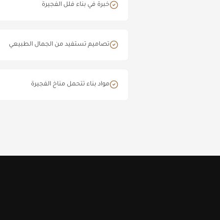
خبرة في بناء فلل الفجيرة
تصاميم تستفيد من الجمال الطبيعي
مواد بناء تتحمل مناخ الفجيرة