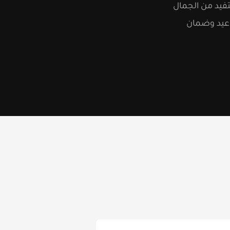
تفيد من الجمال
واعيد وضمان