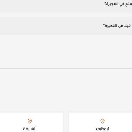
منح في الفجيرة؟
فيلا في الفجيرة؟
أبوظبي
الشارقة