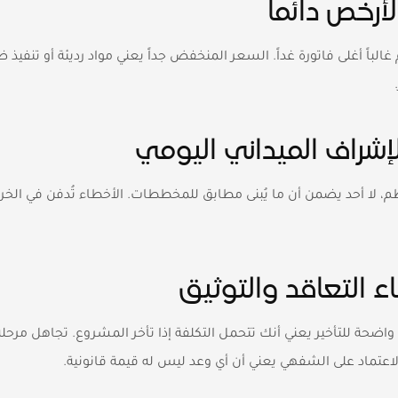
لباً أغلى فاتورة غداً. السعر المنخفض جداً يعني مواد رديئة أو تنفيذ
، لا أحد يضمن أن ما يُبنى مطابق للمخططات. الأخطاء تُدفن في ال
 واضحة للتأخير يعني أنك تتحمل التكلفة إذا تأخر المشروع. تجاهل مرحل
الاعتماد على الشفهي يعني أن أي وعد ليس له قيمة قانونية.