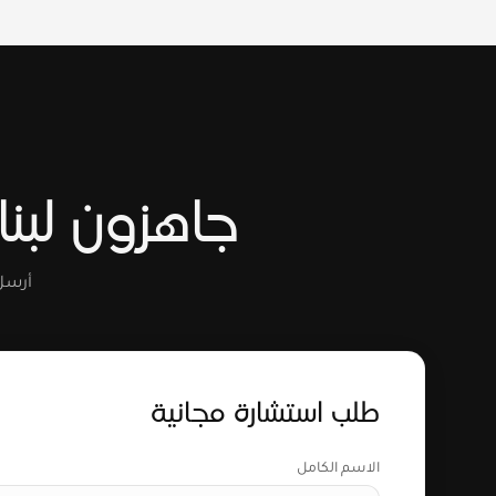
جاهزون لبنا
أرسل
طلب استشارة مجانية
الاسم الكامل