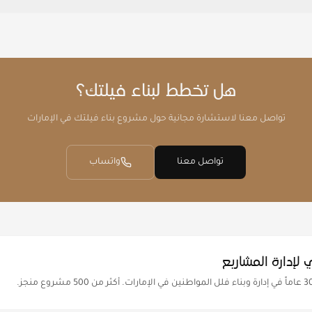
هل تخطط لبناء فيلتك؟
تواصل معنا لاستشارة مجانية حول مشروع بناء فيلتك في الإمارات
تواصل معنا
واتساب
 لإدارة المشاريع