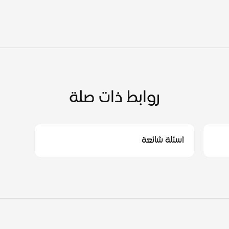
روابط ذات صلة
أسئلة شائعة