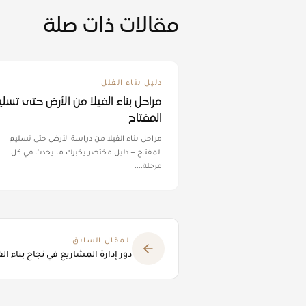
مقالات ذات صلة
دليل بناء الفلل
مراحل بناء الفيلا من الأرض حتى تسل
المفتاح
مراحل بناء الفيلا من دراسة الأرض حتى تسليم
المفتاح — دليل مختصر يخبرك ما يحدث في كل
مرحلة.
...
المقال السابق
دور إدارة المشاريع في نجاح بناء الف