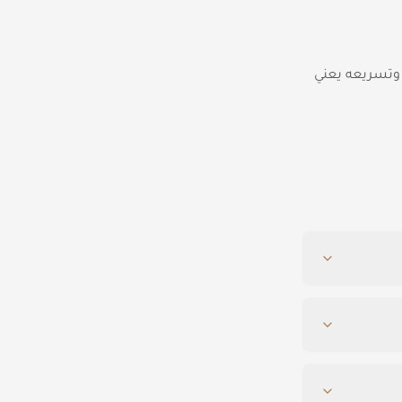
 وتسريعه يعني