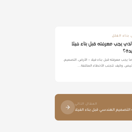
 بناء الفلل
الذي يجب معرفته قبل بناء فيلا
دة؟
ا يجب معرفته قبل بناء فيلا — الأرض، التصميم،
اخيص، وكيف تتجنب الأخطاء المكلفة.
...
المقال التالي
التصميم الهندسي قبل بناء الفيلا